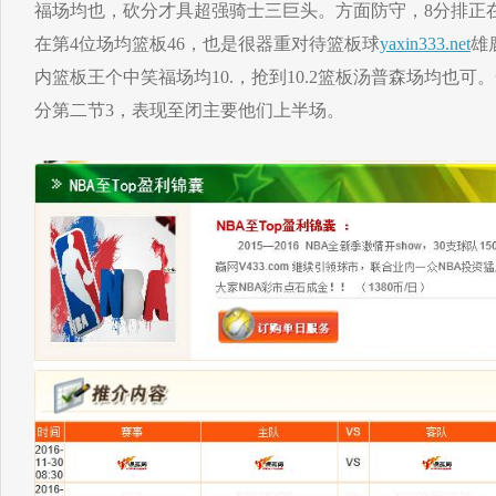
福场均也，砍分才具超强骑士三巨头。方面防守，8分排正在第1
在第4位场均篮板46，也是很器重对待篮板球
yaxin333.net
雄
内篮板王个中笑福场均10.，抢到10.2篮板汤普森场均也可。
分第二节3，表现至闭主要他们上半场。