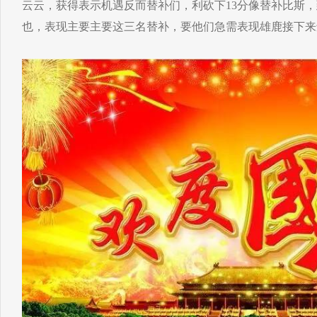
云云，获得表示机遇反而替补们，利砍下13分像替补比斯，到
也，表现主要主要这三名替补，要他们急需表现雄鹿接下来