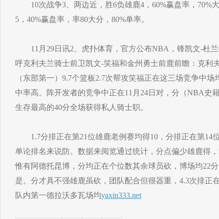
10次战争3、两边近，胜6负雄鹿4，60%赢盘率，70%大
5，40%赢盘率，率80大分，80%单率。
11月29日讯2、虎扑体育，官方公布NBA，锋凯文-杜
呼克利夫兰骑士前卫凯文-笑福和金州勇士前鹿前瞻：克利
（东部第一）9.7个篮板2.7次帮攻笑福正在这三场竞争中场均可
中率高。阵开发者的竞争中正在11月24日对，分（NBA史
生存最高的40分全场获得私人骑士职。
1.7分排正在第21位雄鹿老例赛均得10，分排正在第14位
单论排名来说防。数据来阅览通过统计，分点偏少雄鹿得，
惟有阿德托昆博，分均正在个位数其余球员砍，博场均22分个
是。分才具不强雄鹿虽砍，团队配合但很器重，4.3次排正在第
队内第一德拉沃多瓦场均
yaxin333.net