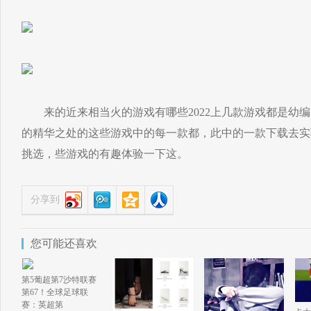
来的近来相当火的游戏有哪些2022上几款游戏都是幼编
的精华之处的这些游戏中的每一款都，此中的一款下载去实
挑选，些游戏的有趣体验一下这。
分享到
您可能还喜欢
第5葡超第7沙特联赛
第67！全球足球联
赛：英超第